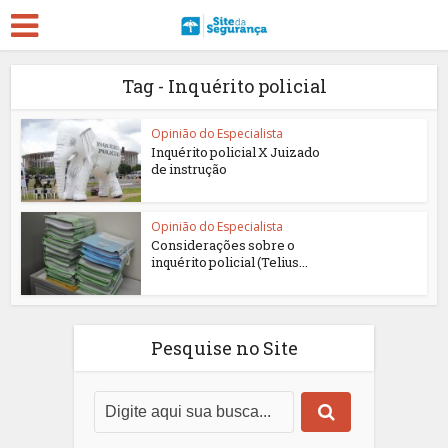
Tag - Inquérito policial
Opinião do Especialista
Inquérito policial X Juizado
de instrução
Opinião do Especialista
Considerações sobre o
inquérito policial (Telius...
Pesquise no Site