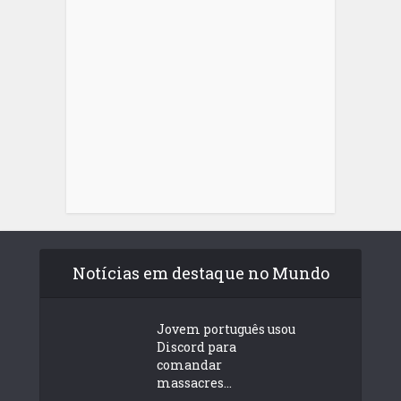
Notícias em destaque no Mundo
Jovem português usou
Discord para
comandar
massacres...