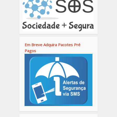
Em Breve Adquira Pacotes Pré
Pagos