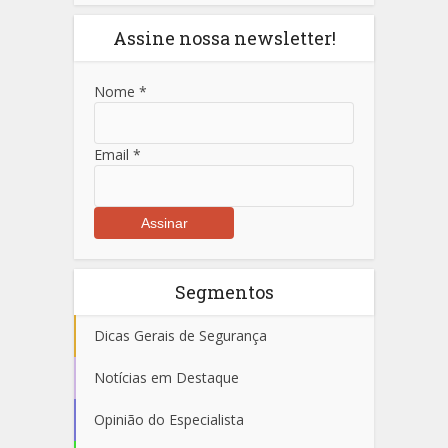
Assine nossa newsletter!
Nome
*
Email
*
Segmentos
Dicas Gerais de Segurança
Notícias em Destaque
Opinião do Especialista