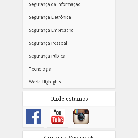
Segurança da Informação
Segurança Eletrônica
Segurança Empresarial
Segurança Pessoal
Segurança Pública
Tecnologia
World Highlights
Onde estamos
Curta no Facebook