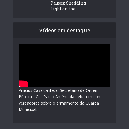
Pauses: Shedding
Light on the...
Vídeos em destaque
Vinícius Cavalcante, o Secretário de Ordem
Pública - Cel. Paulo Amêndola debatem com
vereadores sobre o armamento da Guarda
Municipal.