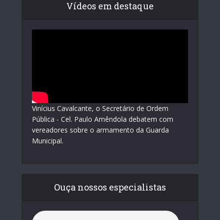
Vídeos em destaque
Vinícius Cavalcante, o Secretário de Ordem
Pública - Cel. Paulo Amêndola debatem com
vereadores sobre o armamento da Guarda
Municipal.
Ouça nossos especialistas