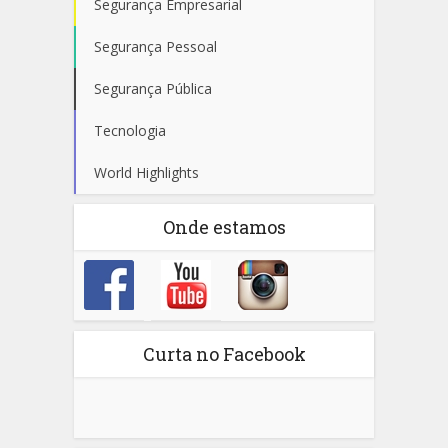
Segurança Empresarial
Segurança Pessoal
Segurança Pública
Tecnologia
World Highlights
Onde estamos
Curta no Facebook