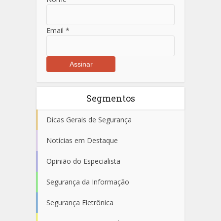
Email
*
Segmentos
Dicas Gerais de Segurança
Notícias em Destaque
Opinião do Especialista
Segurança da Informação
Segurança Eletrônica