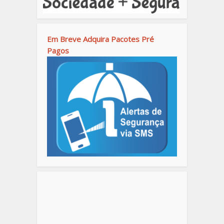
Em Breve Adquira Pacotes Pré
Pagos