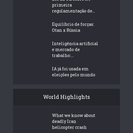
primeira
regulamentação de...
Equilíbrio de forças:
Otan x Rússia
Inteligência artificial
e mercado de
trabalho:...
IA já foi usada em
eleições pelo mundo
World Highlights
What we know about
deadly Iran
helicopter crash