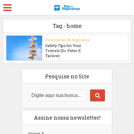
Tag - home
Dicas Gerais de Segurança
Safety Tips for Your
Travels (Dr. Peter E.
Tarlow)
Pesquise no Site
Assine nossa newsletter!
Nome
*