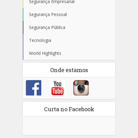
Segurança Empresarial
Segurança Pessoal
Segurança Pública
Tecnologia
World Highlights
Onde estamos
Curta no Facebook