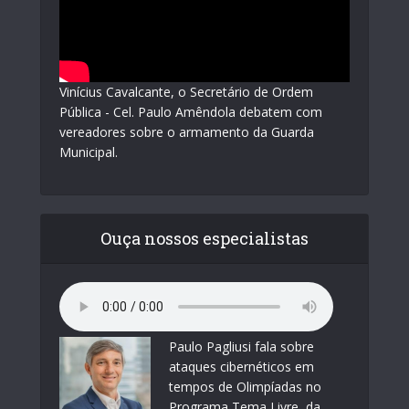
Vinícius Cavalcante, o Secretário de Ordem
Pública - Cel. Paulo Amêndola debatem com
vereadores sobre o armamento da Guarda
Municipal.
Ouça nossos especialistas
Paulo Pagliusi fala sobre
ataques cibernéticos em
tempos de Olimpíadas no
Programa Tema Livre, da