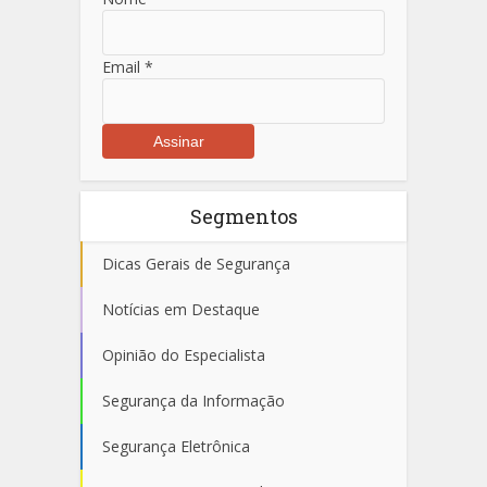
Email
*
Segmentos
Dicas Gerais de Segurança
Notícias em Destaque
Opinião do Especialista
Segurança da Informação
Segurança Eletrônica