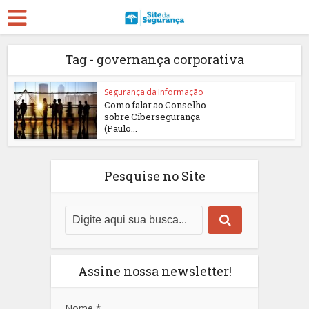
Tag - governança corporativa
Segurança da Informação
Como falar ao Conselho
sobre Cibersegurança
(Paulo...
Pesquise no Site
Assine nossa newsletter!
Nome
*