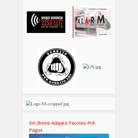
Em Breve Adquira Pacotes Pré
Pagos