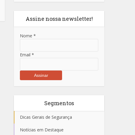
Assine nossa newsletter!
Nome
*
Email
*
Segmentos
Dicas Gerais de Segurança
Notícias em Destaque