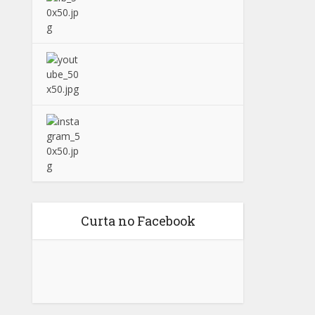
Curta no Facebook