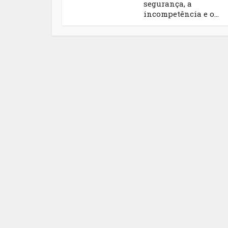
segurança, a
incompetência e o...