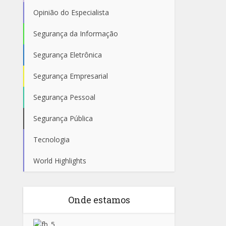
Opinião do Especialista
Segurança da Informação
Segurança Eletrônica
Segurança Empresarial
Segurança Pessoal
Segurança Pública
Tecnologia
World Highlights
Onde estamos