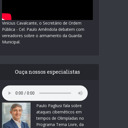
Vinícius Cavalcante, o Secretário de Ordem
Pública - Cel. Paulo Amêndola debatem com
vereadores sobre o armamento da Guarda
Municipal.
Ouça nossos especialistas
Paulo Pagliusi fala sobre
ataques cibernéticos em
tempos de Olimpíadas no
Programa Tema Livre, da