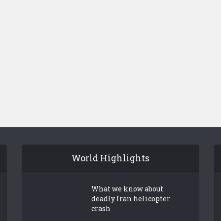
World Highlights
What we know about
deadly Iran helicopter
crash