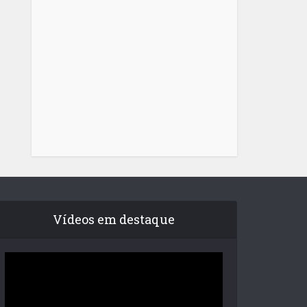
Vídeos em destaque