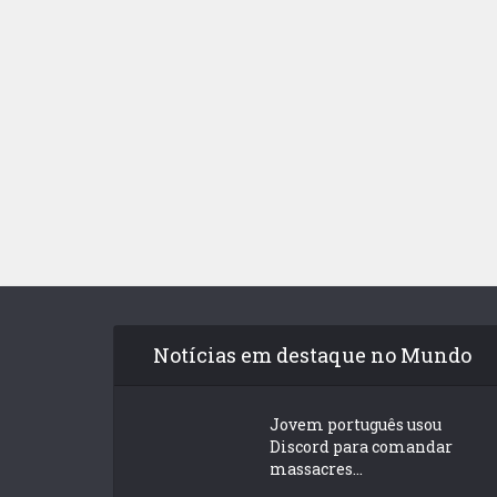
Notícias em destaque no Mundo
Jovem português usou
Discord para comandar
massacres...