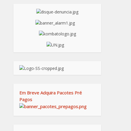
Em Breve Adquira Pacotes Pré
Pagos