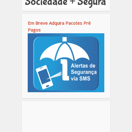
Em Breve Adquira Pacotes Pré
Pagos