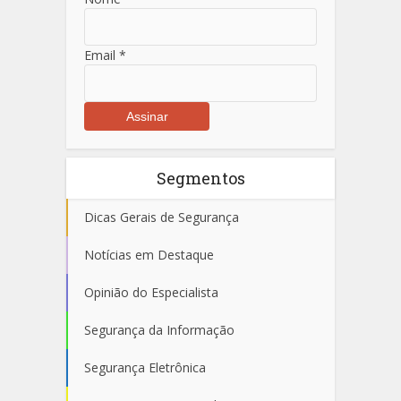
Email
*
Segmentos
Dicas Gerais de Segurança
Notícias em Destaque
Opinião do Especialista
Segurança da Informação
Segurança Eletrônica