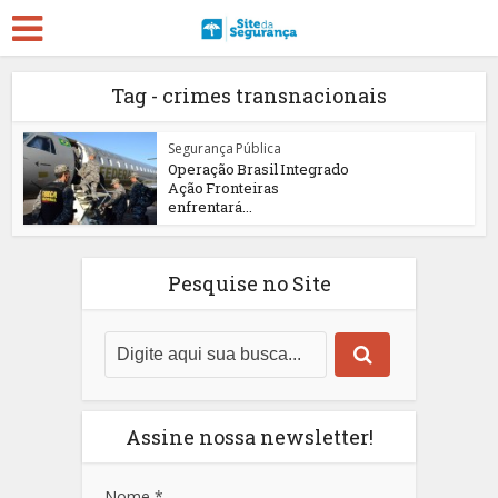
Tag - crimes transnacionais
Segurança Pública
Operação Brasil Integrado
Ação Fronteiras
enfrentará...
Pesquise no Site
Assine nossa newsletter!
Nome
*