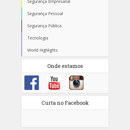
Segurança Empresarial
Segurança Pessoal
Segurança Pública
Tecnologia
World Highlights
Onde estamos
Curta no Facebook