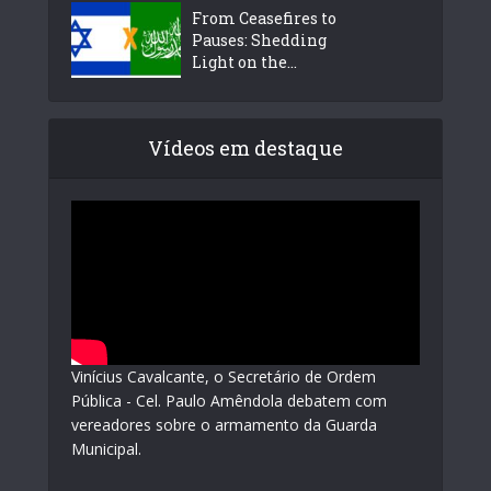
From Ceasefires to
Pauses: Shedding
Light on the...
Vídeos em destaque
Vinícius Cavalcante, o Secretário de Ordem
Pública - Cel. Paulo Amêndola debatem com
vereadores sobre o armamento da Guarda
Municipal.