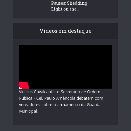
Pauses: Shedding
Light on the...
Vídeos em destaque
Vinícius Cavalcante, o Secretário de Ordem
Pública - Cel. Paulo Amêndola debatem com
vereadores sobre o armamento da Guarda
Municipal.