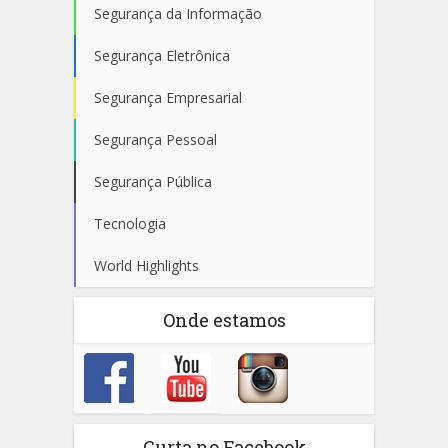
Segurança da Informação
Segurança Eletrônica
Segurança Empresarial
Segurança Pessoal
Segurança Pública
Tecnologia
World Highlights
Onde estamos
Curta no Facebook