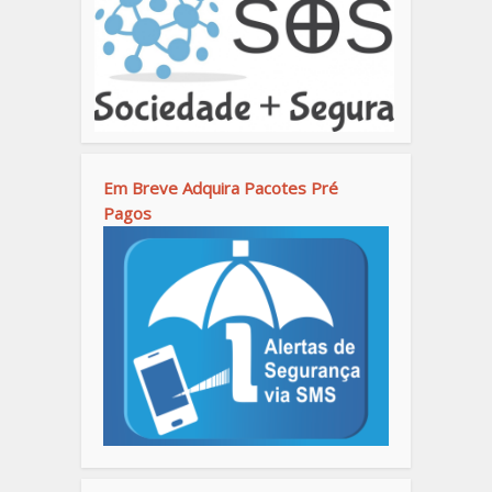
Em Breve Adquira Pacotes Pré
Pagos