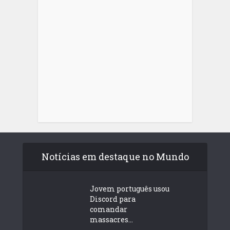
Notícias em destaque no Mundo
Jovem português usou
Discord para
comandar
massacres...