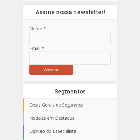
Assine nossa newsletter!
Nome
*
Email
*
Segmentos
Dicas Gerais de Segurança
Notícias em Destaque
Opinião do Especialista