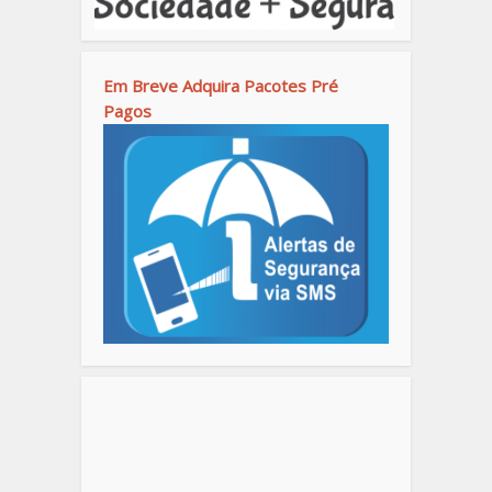
Em Breve Adquira Pacotes Pré
Pagos