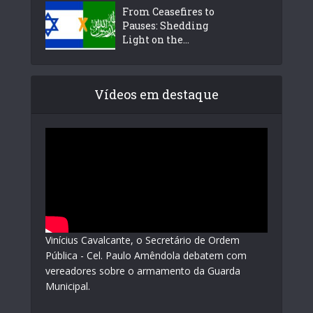
From Ceasefires to
Pauses: Shedding
Light on the...
Vídeos em destaque
Vinícius Cavalcante, o Secretário de Ordem
Pública - Cel. Paulo Amêndola debatem com
vereadores sobre o armamento da Guarda
Municipal.