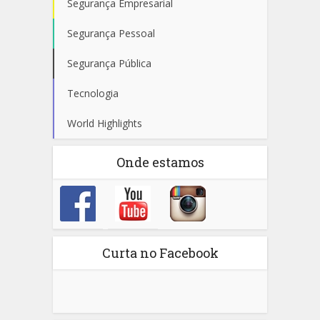
Segurança Empresarial
Segurança Pessoal
Segurança Pública
Tecnologia
World Highlights
Onde estamos
Curta no Facebook