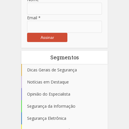
Email
*
Segmentos
Dicas Gerais de Segurança
Notícias em Destaque
Opinião do Especialista
Segurança da Informação
Segurança Eletrônica