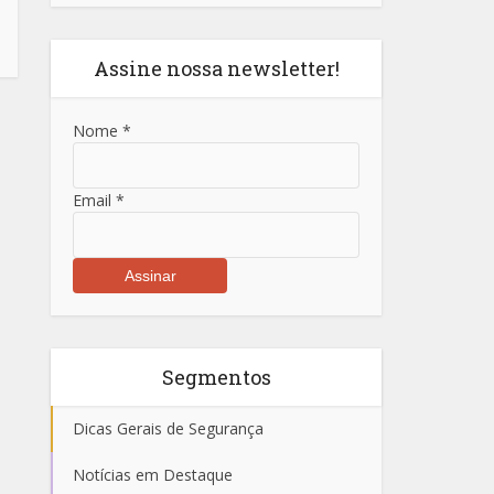
Assine nossa newsletter!
Nome
*
Email
*
Segmentos
Dicas Gerais de Segurança
Notícias em Destaque