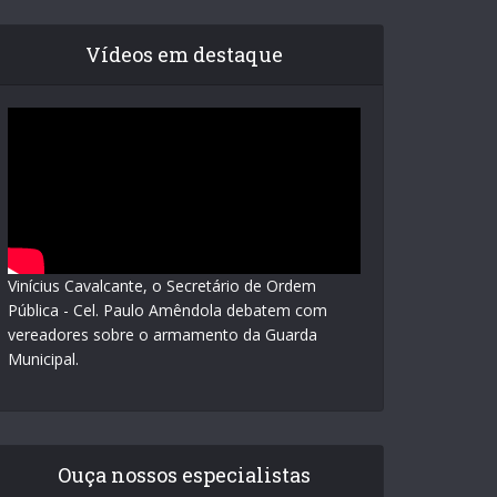
Vídeos em destaque
Vinícius Cavalcante, o Secretário de Ordem
Pública - Cel. Paulo Amêndola debatem com
vereadores sobre o armamento da Guarda
Municipal.
Ouça nossos especialistas