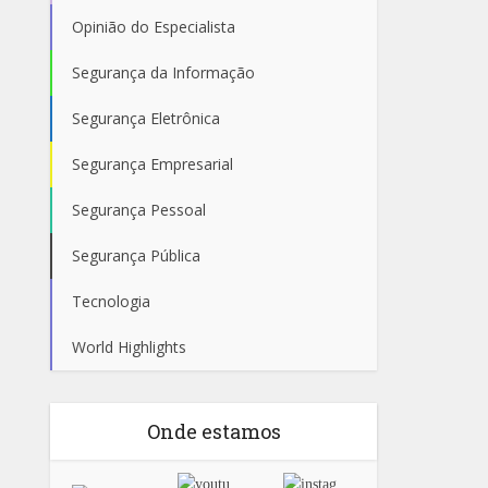
Opinião do Especialista
Segurança da Informação
Segurança Eletrônica
Segurança Empresarial
Segurança Pessoal
Segurança Pública
Tecnologia
World Highlights
Onde estamos