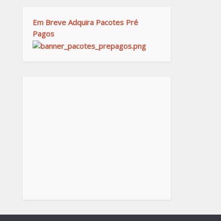
Em Breve Adquira Pacotes Pré
Pagos