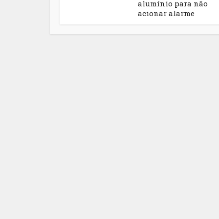
alumínio para não
acionar alarme