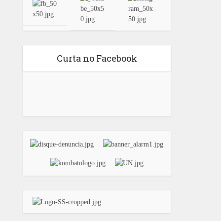
Curta no Facebook