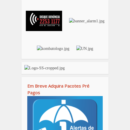
Em Breve Adquira Pacotes Pré
Pagos