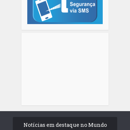
Notícias em destaque no Mundo