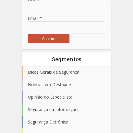
Email
*
Segmentos
Dicas Gerais de Segurança
Notícias em Destaque
Opinião do Especialista
Segurança da Informação
Segurança Eletrônica