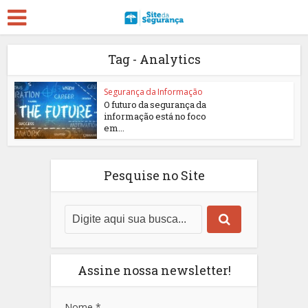
Tag - Analytics
Segurança da Informação
O futuro da segurança da
informação está no foco
em...
Pesquise no Site
Assine nossa newsletter!
Nome
*