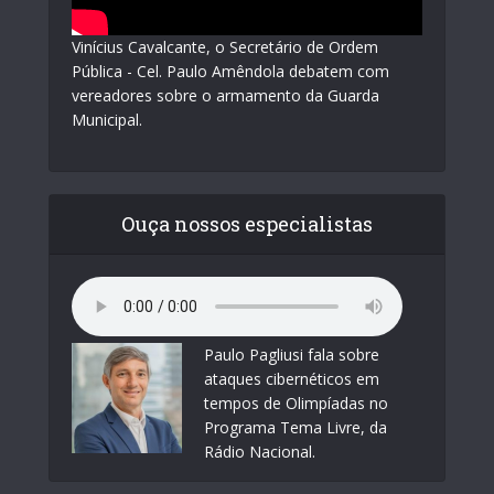
Vinícius Cavalcante, o Secretário de Ordem
Pública - Cel. Paulo Amêndola debatem com
vereadores sobre o armamento da Guarda
Municipal.
Ouça nossos especialistas
Paulo Pagliusi fala sobre
ataques cibernéticos em
tempos de Olimpíadas no
Programa Tema Livre, da
Rádio Nacional.