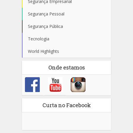
Segurança Empresarial
Segurança Pessoal
Segurança Pública
Tecnologia
World Highlights
Onde estamos
Curta no Facebook