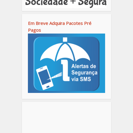
Em Breve Adquira Pacotes Pré
Pagos