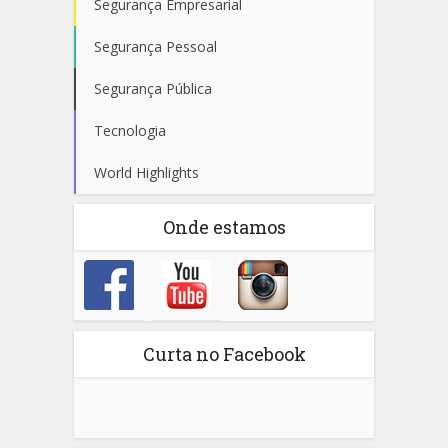
Segurança Empresarial
Segurança Pessoal
Segurança Pública
Tecnologia
World Highlights
Onde estamos
Curta no Facebook