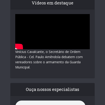
Vídeos em destaque
Vinícius Cavalcante, o Secretário de Ordem
Pública - Cel. Paulo Amêndola debatem com
vereadores sobre o armamento da Guarda
Municipal.
Ouça nossos especialistas