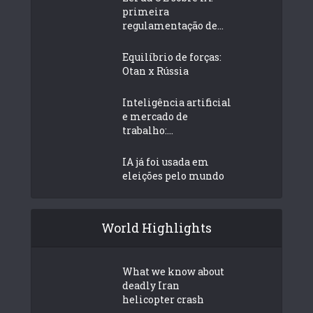
primeira
regulamentação de...
Equilíbrio de forças:
Otan x Rússia
Inteligência artificial
e mercado de
trabalho:...
IA já foi usada em
eleições pelo mundo
World Highlights
What we know about
deadly Iran
helicopter crash