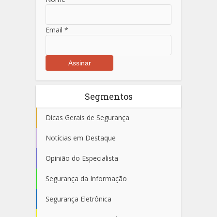
Email
*
Segmentos
Dicas Gerais de Segurança
Notícias em Destaque
Opinião do Especialista
Segurança da Informação
Segurança Eletrônica