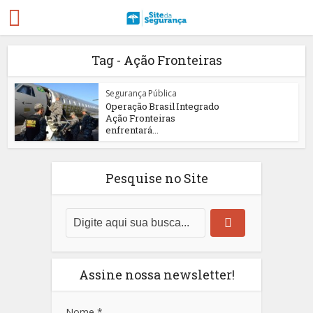
Tag - Ação Fronteiras
Segurança Pública
Operação Brasil Integrado
Ação Fronteiras
enfrentará...
Pesquise no Site
Assine nossa newsletter!
Nome
*