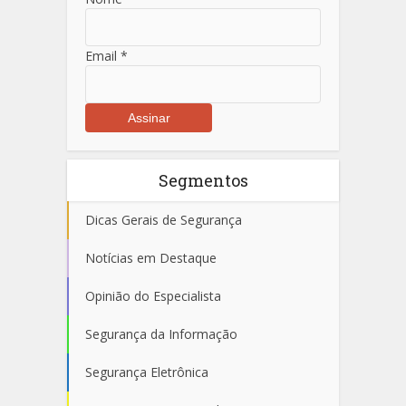
Email
*
Segmentos
Dicas Gerais de Segurança
Notícias em Destaque
Opinião do Especialista
Segurança da Informação
Segurança Eletrônica