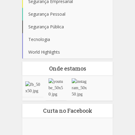
Segurança Empresarial
Segurança Pessoal
Segurança Pública
Tecnologia
World Highlights
Onde estamos
Curta no Facebook