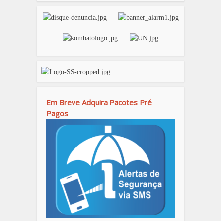
Em Breve Adquira Pacotes Pré
Pagos