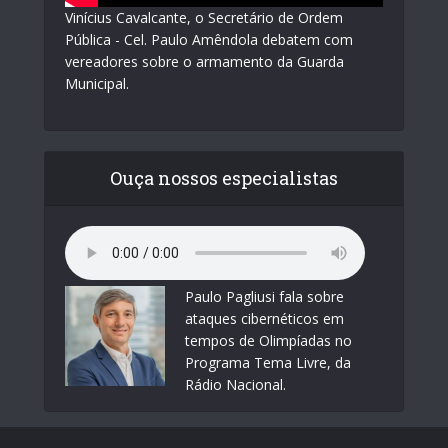
Vinícius Cavalcante, o Secretário de Ordem
Pública - Cel. Paulo Amêndola debatem com
vereadores sobre o armamento da Guarda
Municipal.
Ouça nossos especialistas
Paulo Pagliusi fala sobre
ataques cibernéticos em
tempos de Olimpíadas no
Programa Tema Livre, da
Rádio Nacional.