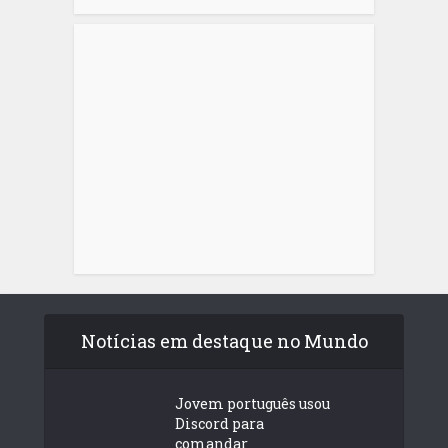
Notícias em destaque no Mundo
Jovem português usou
Discord para
comandar