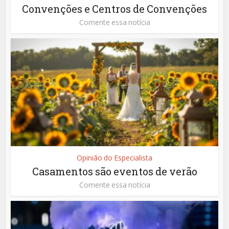
Convenções e Centros de Convenções
Comente essa notícia
Opinião do Especialista
Casamentos são eventos de verão
Comente essa notícia