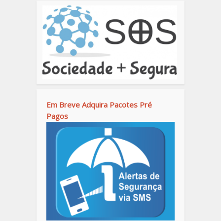
Em Breve Adquira Pacotes Pré
Pagos