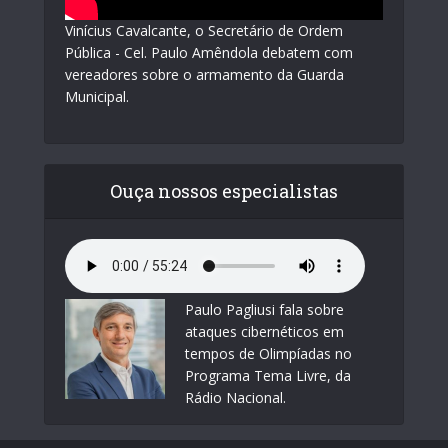
Vinícius Cavalcante, o Secretário de Ordem
Pública - Cel. Paulo Amêndola debatem com
vereadores sobre o armamento da Guarda
Municipal.
Ouça nossos especialistas
Paulo Pagliusi fala sobre
ataques cibernéticos em
tempos de Olimpíadas no
Programa Tema Livre, da
Rádio Nacional.