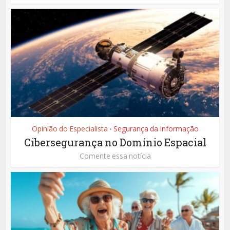
Opinião do Especialista
Segurança da Informação
•
Cibersegurança no Domínio Espacial
Comente essa notícia