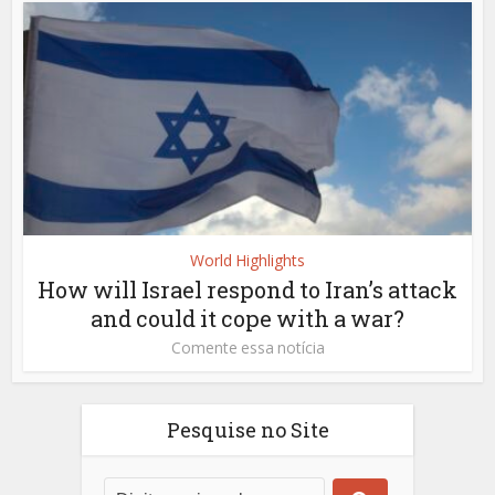
World Highlights
How will Israel respond to Iran’s attack
and could it cope with a war?
Comente essa notícia
Pesquise no Site