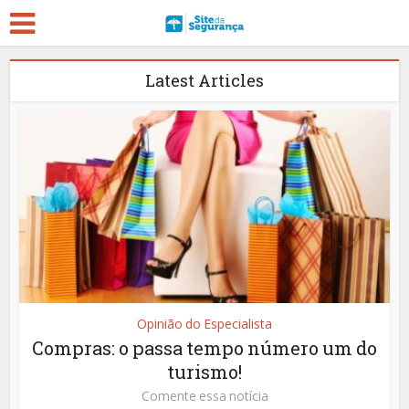
Latest Articles
Opinião do Especialista
Compras: o passa tempo número um do
turismo!
Comente essa notícia