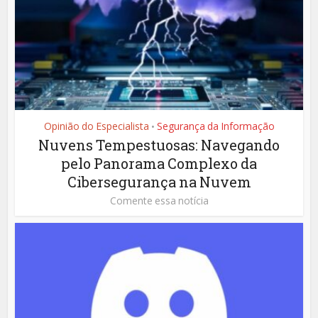
Opinião do Especialista
Segurança da Informação
•
Nuvens Tempestuosas: Navegando
pelo Panorama Complexo da
Cibersegurança na Nuvem
Comente essa notícia