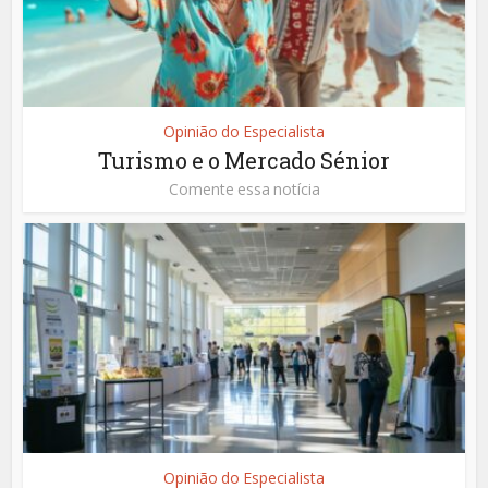
Opinião do Especialista
Turismo e o Mercado Sénior
Comente essa notícia
Opinião do Especialista