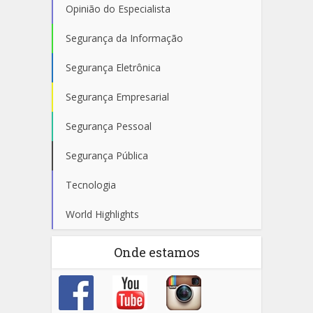
Opinião do Especialista
Segurança da Informação
Segurança Eletrônica
Segurança Empresarial
Segurança Pessoal
Segurança Pública
Tecnologia
World Highlights
Onde estamos