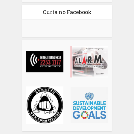
Curta no Facebook