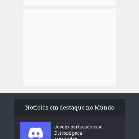
Notícias em destaque no Mundo
Jovem português usou
Discord para