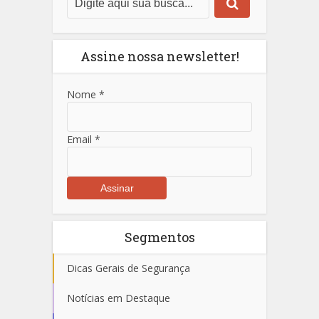
Assine nossa newsletter!
Nome
*
Email
*
Segmentos
Dicas Gerais de Segurança
Notícias em Destaque