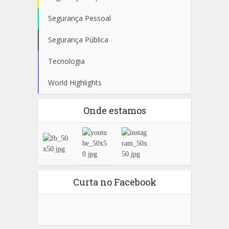
Segurança Pessoal
Segurança Pública
Tecnologia
World Highlights
Onde estamos
Curta no Facebook