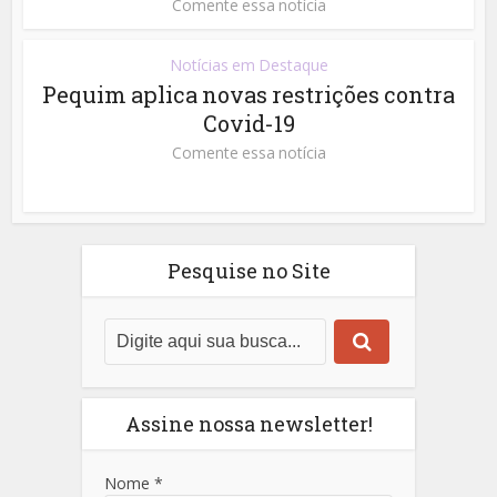
Comente essa notícia
Notícias em Destaque
Pequim aplica novas restrições contra
Covid-19
Comente essa notícia
Pesquise no Site
Assine nossa newsletter!
Nome
*