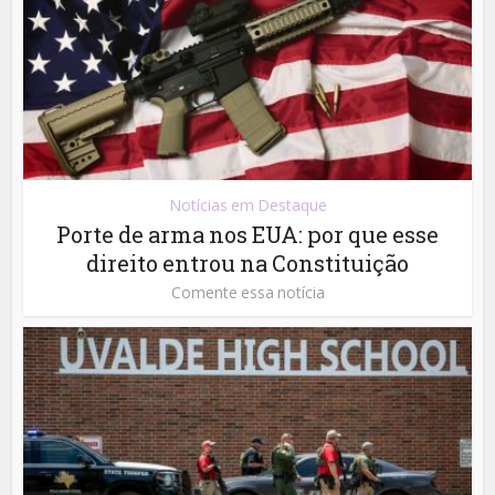
Notícias em Destaque
Porte de arma nos EUA: por que esse
direito entrou na Constituição
Comente essa notícia