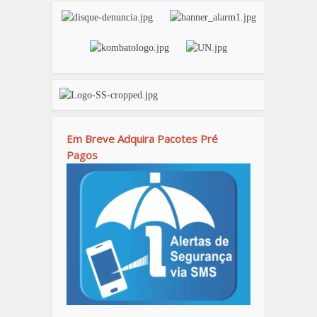
Em Breve Adquira Pacotes Pré
Pagos