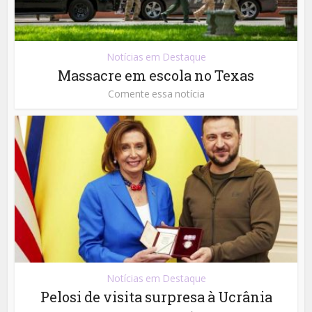
Notícias em Destaque
Massacre em escola no Texas
Comente essa notícia
Notícias em Destaque
Pelosi de visita surpresa à Ucrânia