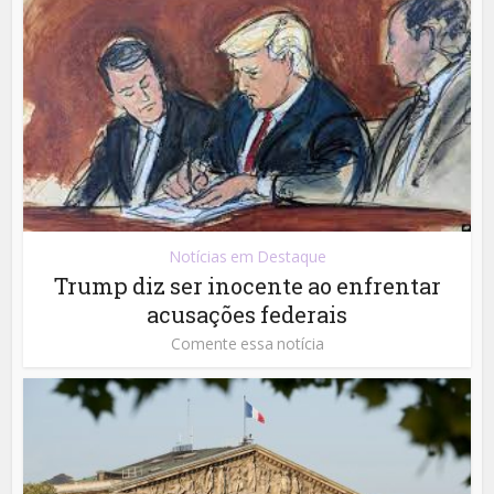
Notícias em Destaque
Trump diz ser inocente ao enfrentar
acusações federais
Comente essa notícia