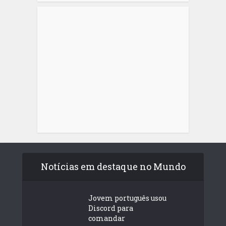
Notícias em destaque no Mundo
Jovem português usou
Discord para
comandar