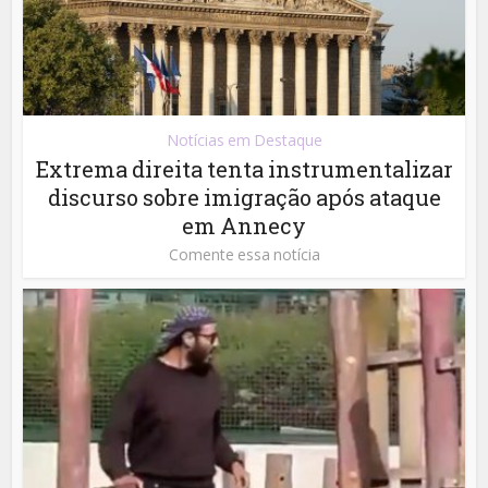
Notícias em Destaque
Extrema direita tenta instrumentalizar
discurso sobre imigração após ataque
em Annecy
Comente essa notícia