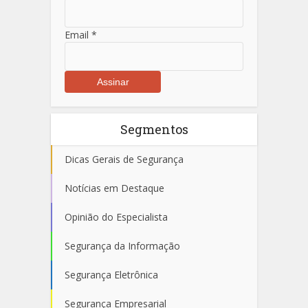
Email
*
Segmentos
Dicas Gerais de Segurança
Notícias em Destaque
Opinião do Especialista
Segurança da Informação
Segurança Eletrônica
Segurança Empresarial