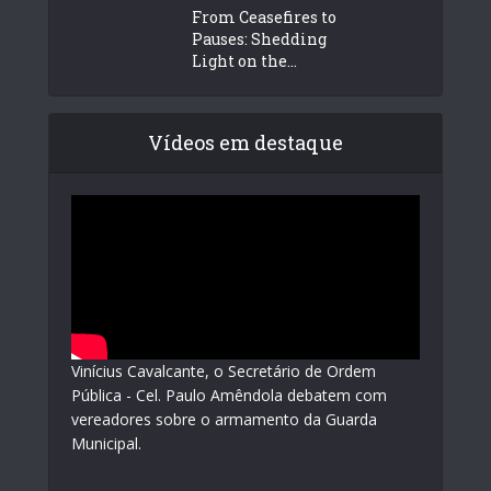
From Ceasefires to
Pauses: Shedding
Light on the...
Vídeos em destaque
Vinícius Cavalcante, o Secretário de Ordem
Pública - Cel. Paulo Amêndola debatem com
vereadores sobre o armamento da Guarda
Municipal.